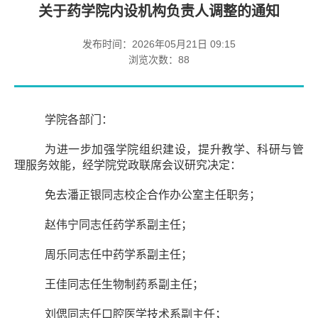
关于药学院内设机构负责人调整的通知
发布时间：2026年05月21日 09:15
浏览次数：
88
学院各部门：
为进一步加强学院组织建设，提升教学、科研与管
理服务效能，经学院党政联席会议研究决定：
免去潘正银同志校企合作办公室主任职务；
赵伟宁同志任药学系副主任；
周乐同志任中药学系副主任；
王佳同志任生物制药系副主任；
刘
偲
同志任口腔医学技术系副主任；