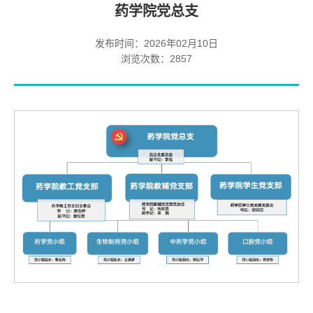
药学院党总支
发布时间：2026年02月10日
浏览次数：
2857