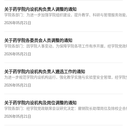
关于药学院内设机构负责人调整的通知
2026年05月21日
关于药学院各委员会人员调整的通知
2026年05月21日
关于药学院内设机构负责人遴选工作的通知
2026年05月21日
关于药学院内设机构及岗位调整的通知
2026年05月21日