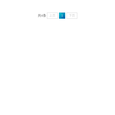
共4条
上页
1
下页