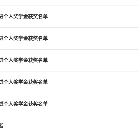
和先进个人奖学金获奖名单
和先进个人奖学金获奖名单
和先进个人奖学金获奖名单
和先进个人奖学金获奖名单
和先进个人奖学金获奖名单
者