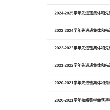
2024-2025学年先进班集体
2023-2024学年先进班集体
2022-2023学年先进班集体
2021-2022学年先进班集体
2020-2021学年先进班集体
2020-2021学年校级奖学金获得