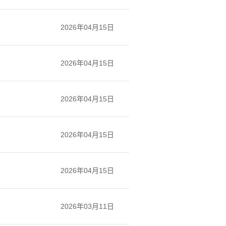
2026年04月15日
2026年04月15日
2026年04月15日
2026年04月15日
2026年04月15日
2026年03月11日