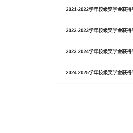
2021-2022学年校级奖学金获得
2022-2023学年校级奖学金获得
2023-2024学年校级奖学金获得
2024-2025学年校级奖学金获得