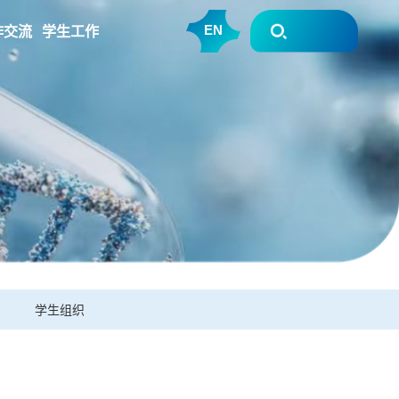
作交流
学生工作
EN
学生组织