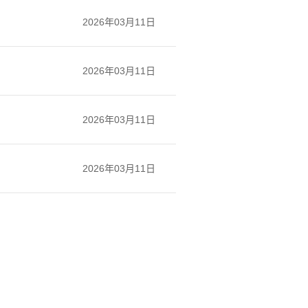
2026年03月11日
2026年03月11日
2026年03月11日
2026年03月11日