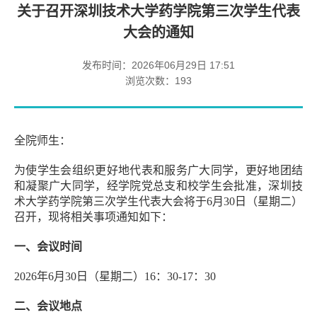
关于召开深圳技术大学药学院第三次学生代表
大会的通知
发布时间：2026年06月29日 17:51
浏览次数：
193
全院师生：
为使学生会组织更好地代表和服务广大同学，更好地团结
和凝聚广大同学，经学院党总支和校学生会批准，深圳技
术大学药学院第三次学生代表大会将于6月30日（星期二）
召开，现将相关事项通知如下：
一、会议时间
2026年6月30日（星期二）16：30-17：30
二、会议地点