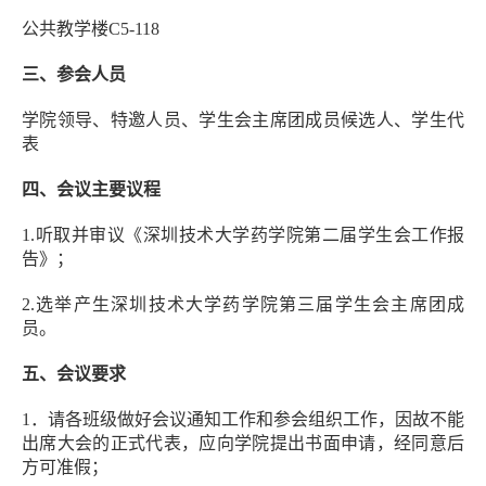
公共教学楼C5-118
三、参会人员
学院领导、特邀人员、学生会主席团成员候选人、学生代
表
四、会议主要议程
1.听取并审议《深圳技术大学药学院第二届学生会工作报
告》；
2.选举产生深圳技术大学药学院第三届学生会主席团成
员。
五、会议要求
1．请各班级做好会议通知工作和参会组织工作，因故不能
出席大会的正式代表，应向学院提出书面申请，经同意后
方可准假；