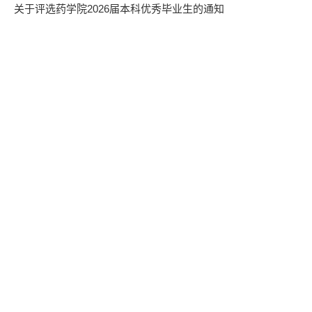
关于评选药学院2026届本科优秀毕业生的通知