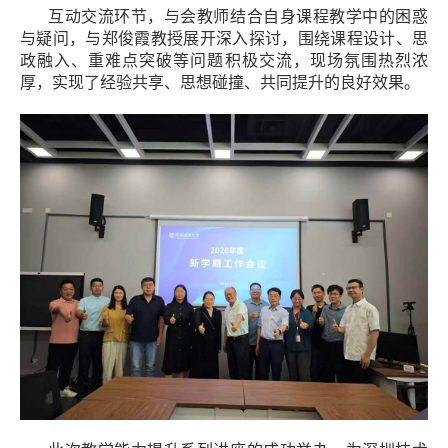
互动交流环节，与会教师结合自身课程教学中的困惑
与疑问，与郑俊霞教授展开深入探讨，围绕课程设计、思
政融入、重难点突破等问题积极交流，现场氛围热烈浓
厚，实现了经验共享、思想碰撞、共同提升的良好效果。