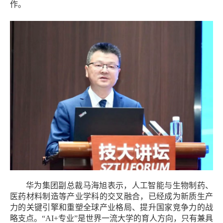
作。
华为集团副总裁马海旭表示，
人工智能与生物制药、
医药材料制造等产业学科的交叉融合，已经成为新质生产
力的关键引擎和重塑全球产业格局、提升国家竞争力的战
略支点。
“AI+专业”是世界一流大学的育人方向，只有兼具