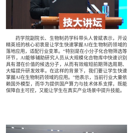
药学院副院长、生物制药学科带头人曾斌表示，开设
精英班的核心初衷是让学生快速掌握
AI在生物制药领域的
落地应用，适配行业变革。“特别是在小分子化合物筛选等
环节，AI能够辅助研究人员从大规模化合物库中快速识别
具有潜在价值的候选分子，从而有效缩短前期筛选周期、
大幅提升研发效率。在这样的背景下，我们要让学生快速
掌握AI在生物制药领域的应用。”他表示，当前行业大量依
赖国外模型，而华为提供国产算力与技术体系支撑，既能
保障自主可控，又能让学生在真实产业场景中提升技能。