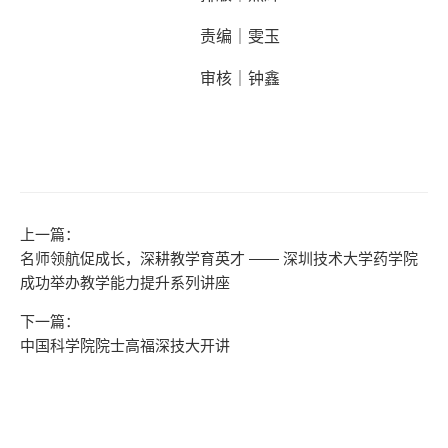
责编｜雯玉
审核｜钟鑫
上一篇：
名师领航促成长，深耕教学育英才 —— 深圳技术大学药学院
成功举办教学能力提升系列讲座
下一篇：
中国科学院院士高福深技大开讲