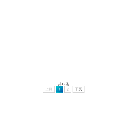
共12条
上页
1
2
下页