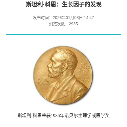
斯坦利·科恩：生长因子的发现
发布时间：2026年01月08日 14:47
浏览次数：
2935
斯坦利·科恩荣获1986年诺贝尔生理学或医学奖