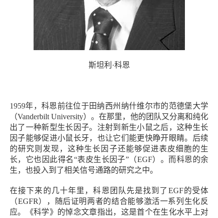
斯坦利·科恩
1959年，科恩前往位于田纳西州纳什维尔市的范德堡大学
（Vanderbilt University）。在那里，他的团队又分离和纯化
出了一种新型生长因子。注射到新生小鼠之后，这种生长
因子能够促进小鼠长牙，也让它们能更快睁开眼睛。后续
的研究则发现，这种生长因子还能够促进表皮细胞的生
长，它也因此得名“表皮生长因子”（EGF）。而科恩的余
生，也投入到了相关信号通路的研究之中。
在接下来的几十年里，科恩团队先是找到了EGF的受体
（EGFR），随后证明两者的结合能够激活一系列生化反
应。《科学》的悼念文章指出，这是首个在生化水平上对