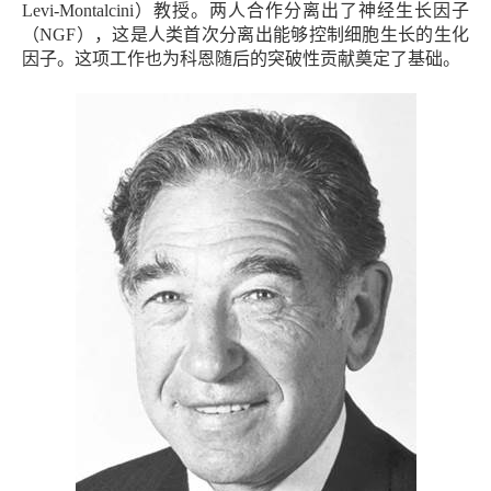
Levi-Montalcini）教授。两人合作分离出了神经生长因子
（NGF），这是人类首次分离出能够控制细胞生长的生化
因子。这项工作也为科恩随后的突破性贡献奠定了基础。