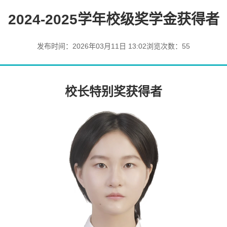
2024-2025学年校级奖学金获得者
发布时间：2026年03月11日 13:02
浏览次数：
55
校长特别奖获得者