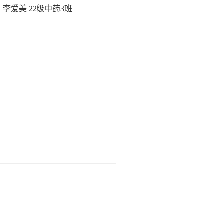
李爱美 22级中药3班