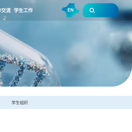
作交流
学生工作
EN
学生组织